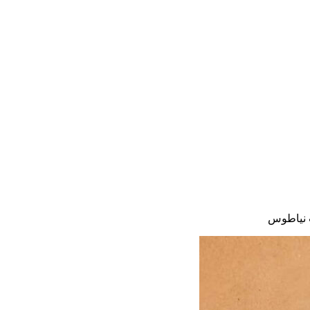
نیاطوس