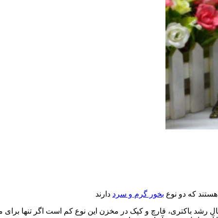
هستند که دو نوع
بخور گرم و سرد
دارند
ل رشد باکتری، قارچ و کپک در مخزن این نوع کم است اگر تنها برای م