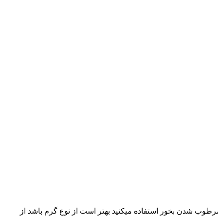
رطوب شدن بخور استفاده میکنید بهتر است از نوع گرم باشد از