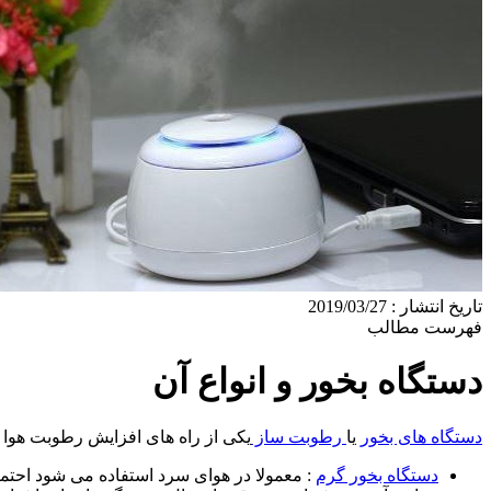
تاریخ انتشار : 2019/03/27
فهرست مطالب
دستگاه بخور و انواع آن
دستگاه های بخور
یا
رطوبت ساز
یکی از راه های افزایش رطوبت هوا 
دستگاه بخور گرم
: معمولا در هوای سرد استفاده می شود احتما