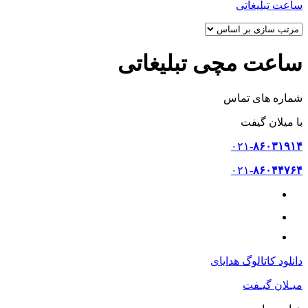
ساعت تبلیغاتی
ساعت مچی تبلیغاتی
شماره های تماس
با میلان گیفت
۰۲۱-
۸۶۰۳۱۹۱۴
۰۲۱-
۸۶۰۴۴۷۶۴
۰۹۳۷-
۷۶۰۲۲۰۳
دانلود کاتالوگ هدایای
میـلان گیـفت