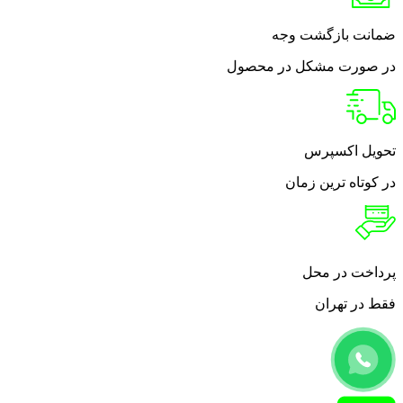
ضمانت بازگشت وجه
در صورت مشکل در محصول
تحویل اکسپرس
در کوتاه ترین زمان
پرداخت در محل
فقط در تهران