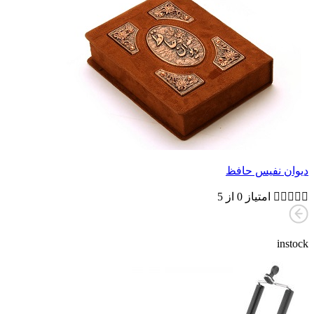
دیوان نفیس حافظ





امتیاز 0 از 5
instock