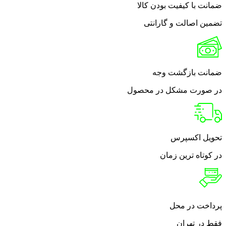
ضمانت با کیفیت بودن کالا
تضمین اصالت و گارانتی
ضمانت بازگشت وجه
در صورت مشکل در محصول
تحویل اکسپرس
در کوتاه ترین زمان
پرداخت در محل
فقط در تهران