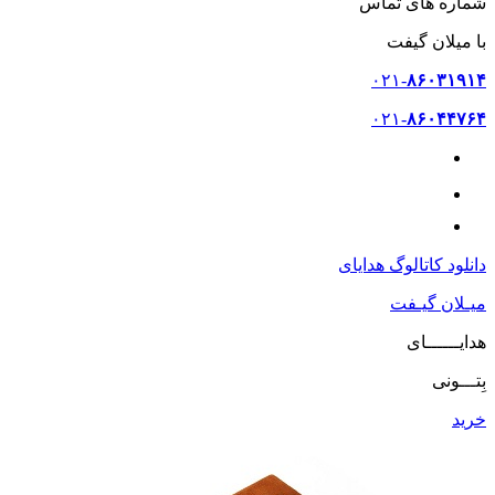
شماره های تماس
با میلان گیفت
۰۲۱-
۸۶۰۳۱۹۱۴
۰۲۱-
۸۶۰۴۴۷۶۴
۰۹۳۷-
۷۶۰۲۲۰۳
دانلود کاتالوگ هدایای
میـلان گیـفت
هدایــــــای
بِتـــونی
خرید