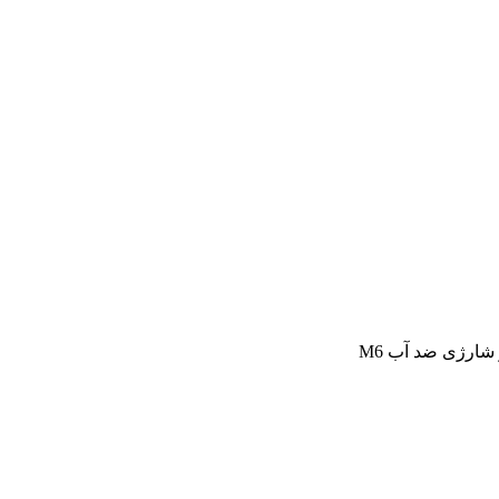
شارژی ضد آب M6