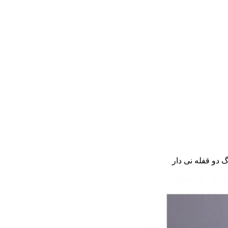
 دو قفله نی دار