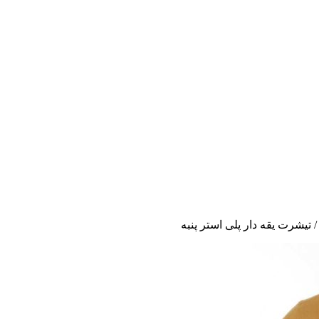
تیشرت یقه دار پلی استر پنبه