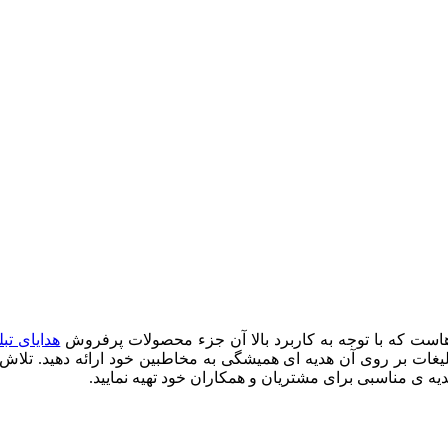
هاست که با توجه به کاربرد بالا آن جزء محصولات پرفروش
هدایای تبل
یغات بر روی آن هدیه ای همیشگی به مخاطبین خود ارائه دهید. تلاش
 هدیه ی مناسبی برای مشتریان و همکاران خود تهیه نمایید
.