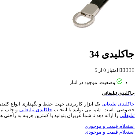
جاکلیدی 34





امتیاز 0 از 5
وضعیت: موجود در انبار
جاکلیدی تبلیغاتی
جاکلیدی تبلیغاتی
یک ابزار کاربردی جهت حفظ و نگهداری انواع کلید
خصوصی است. شما می توانید با انتخاب
جاکلیدی تبلیغاتی
و چاپ تبل
تبلیغاتی
را ارائه دهد تا شما عزیزان بتوانید با کمترین هزینه به راحتی
استعلام قیمت و موجودی
استعلام قیمت و موجودی