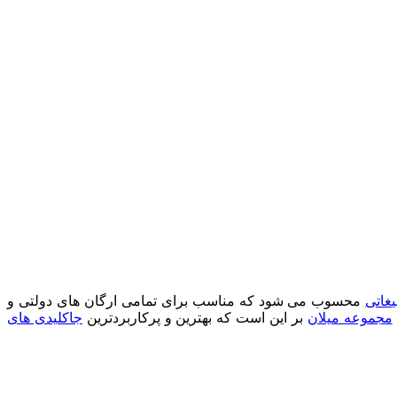
یغاتی
محسوب می شود که مناسب برای تمامی ارگان های دولتی و
مجموعه میلان
بر این است که بهترین و پرکاربردترین
جاکلیدی های