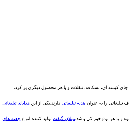
توان با انواع چای کیسه ای، نسکافه، تنقلات و یا هر محصول دیگری پر کرد.
 تبلیغاتی را به عنوان
هدیه تبلیغاتی
دارند.یکی از این
هدایای تبلیغاتی
ه و یا هر نوع خوراکی باشد.
میلان گیفت
تولید کننده انواع
جعبه های