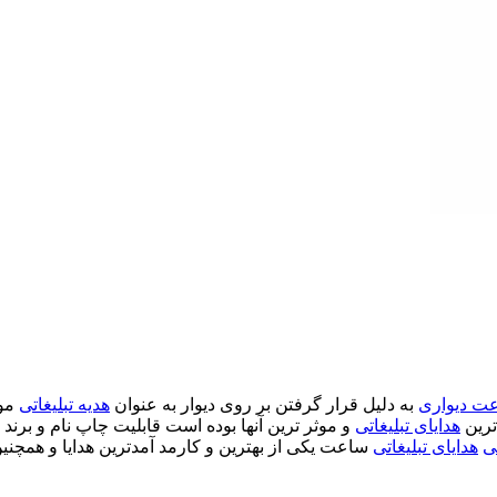
ت دیواری
به دلیل قرار گرفتن بر روی دیوار به عنوان
هدیه تبلیغاتی
موث
ترین
هدایای تبلیغاتی
و موثر ترین آنها بوده است قابلیت چاپ نام و برن
ی
هدایای تبلیغاتی
ساعت یکی از بهترین و کارمد آمدترین هدایا و همچنین 