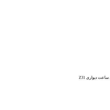
ساعت دیواری Z31