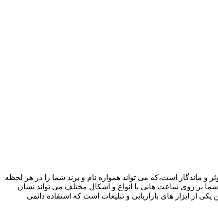
ر و ماندگار است،که می تواند همواره نام و برند شما را در هر لحظه
د شما بر روی ساعت هایی با انواع و اشکال مختلف می تواند نشان
یکی از ابزار های بازاریابی و تبلیغات است که استفاده دائمی