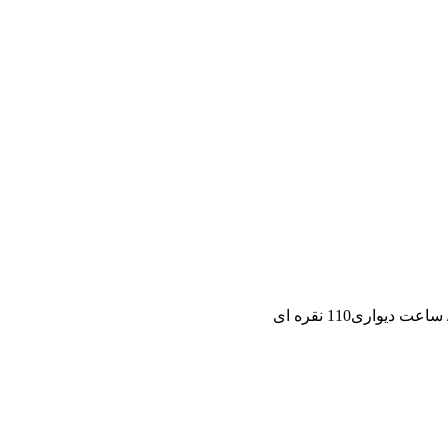
ساعت دیواری110 نقره ای