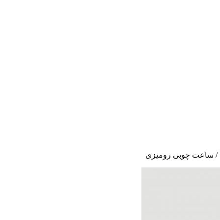
/
ساعت چوبی رومیزی