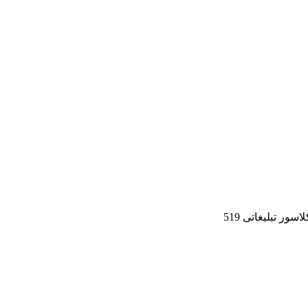
لاسور تبلیغاتی 519