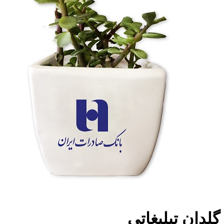
گلدان تبلیغاتی