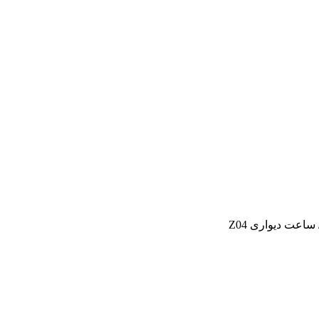
ساعت دیواری Z04