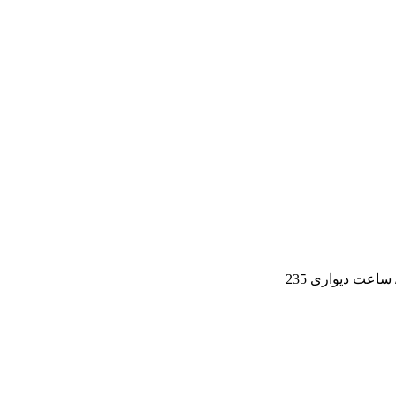
ساعت دیواری 235