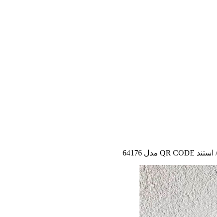
استند QR CODE مدل 64176