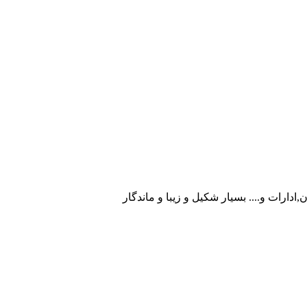
رات و.... بسیار شکیل و زیبا و ماندگار