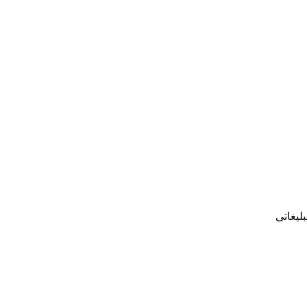
بلیغاتی